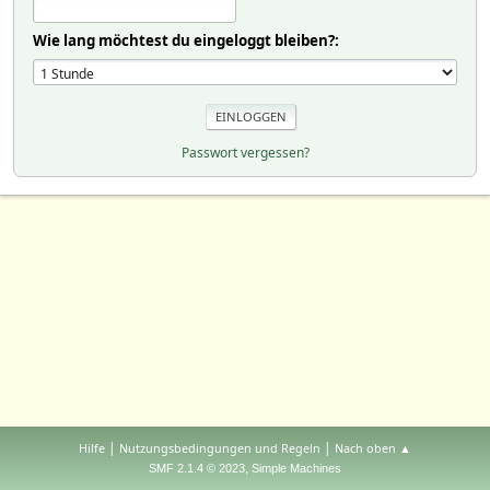
Wie lang möchtest du eingeloggt bleiben?:
Passwort vergessen?
|
|
Hilfe
Nutzungsbedingungen und Regeln
Nach oben ▲
,
SMF 2.1.4 © 2023
Simple Machines