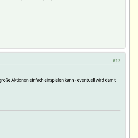
#17
große Aktionen einfach einspielen kann - eventuell wird damit