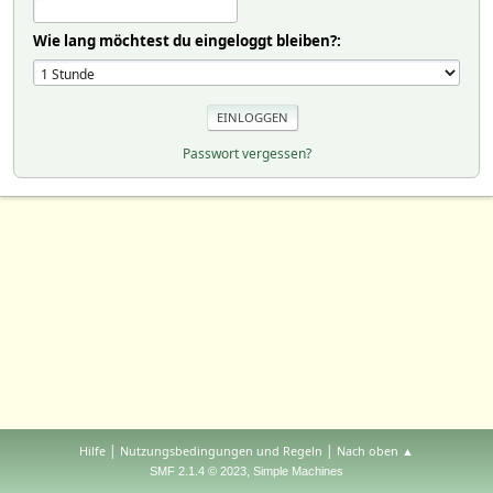
Wie lang möchtest du eingeloggt bleiben?:
Passwort vergessen?
|
|
Hilfe
Nutzungsbedingungen und Regeln
Nach oben ▲
,
SMF 2.1.4 © 2023
Simple Machines