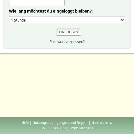
Wie lang möchtest du eingeloggt bleiben?:
Passwort vergessen?
|
|
Hilfe
Nutzungsbedingungen und Regeln
Nach oben ▲
,
SMF 2.1.4 © 2023
Simple Machines