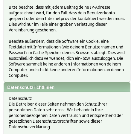
Bitte beachte, dass mit jedem Beitrag deine IP-Adresse
aufgezeichnet wird, für den Fall, dass dein Benutzerkonto
gesperrt oder dein Internetprovider kontaktiert werden muss.
Dies wird nur im Falle einer groben Verletzung dieser
Vereinbarung geschehen.
Beachte außerdem, dass die Software ein Cookie, eine
Textdatei mit Informationen (wie deinem Benutzernamen und
Passwort) im Cache-Speicher deines Browsers ablegt. Dies wird
ausschließlich dazu verwendet, dich ein- bzw. auszuloggen. Die
Software sammelt keine anderen Informationen von deinem
Computer und schickt keine anderen Informationen an deinen
Computer.
Datenschutzrichtlinien
Datenschutz
Die Betreiber dieser Seiten nehmen den Schutz Ihrer
persönlichen Daten sehr ernst. Wir behandeln Ihre
personenbezogenen Daten vertraulich und entsprechend der
gesetzlichen Datenschutzvorschriften sowie dieser
Datenschutzerklärung.