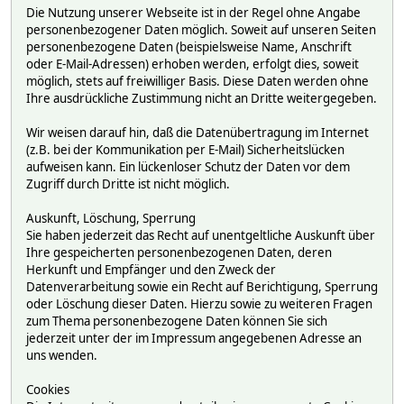
Die Nutzung unserer Webseite ist in der Regel ohne Angabe
personenbezogener Daten möglich. Soweit auf unseren Seiten
personenbezogene Daten (beispielsweise Name, Anschrift
oder E-Mail-Adressen) erhoben werden, erfolgt dies, soweit
möglich, stets auf freiwilliger Basis. Diese Daten werden ohne
Ihre ausdrückliche Zustimmung nicht an Dritte weitergegeben.
Wir weisen darauf hin, daß die Datenübertragung im Internet
(z.B. bei der Kommunikation per E-Mail) Sicherheitslücken
aufweisen kann. Ein lückenloser Schutz der Daten vor dem
Zugriff durch Dritte ist nicht möglich.
Auskunft, Löschung, Sperrung
Sie haben jederzeit das Recht auf unentgeltliche Auskunft über
Ihre gespeicherten personenbezogenen Daten, deren
Herkunft und Empfänger und den Zweck der
Datenverarbeitung sowie ein Recht auf Berichtigung, Sperrung
oder Löschung dieser Daten. Hierzu sowie zu weiteren Fragen
zum Thema personenbezogene Daten können Sie sich
jederzeit unter der im Impressum angegebenen Adresse an
uns wenden.
Cookies