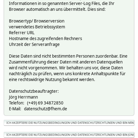
Informationen in so genannten Server-Log Files, die Ihr
Browser automatisch an uns übermittelt. Dies sind:
Browsertyp/ Browserversion
verwendetes Betriebssystem
Referrer URL
Hostname des zugreifenden Rechners
Uhrzeit der Serveranfrage
Diese Daten sind nicht bestimmten Personen zuordenbar. Eine
Zusammenführung dieser Daten mit anderen Datenquellen
wird nicht vorgenommen. Wir behalten uns vor, diese Daten
nachträglich zu prüfen, wenn uns konkrete Anhaltspunkte für
eine rechtswidrige Nutzung bekannt werden.
Datenschutzbeauftragter:
Jörg Herrmann
Telefon: (+49) 69 34872850
E-Mail: datenschutz@fhem.de