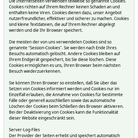
Die Internetseiten verwenden teilweise so genannte Cookies.
Cookies richten auf Ihrem Rechner keinen Schaden an und
enthalten keine Viren. Cookies dienen dazu, unser Angebot
nutzerfreundlicher, effektiver und sicherer zu machen. Cookies
sind kleine Textdateien, die auf Ihrem Rechner abgelegt
werden und die Ihr Browser speichert.
Die meisten der von uns verwendeten Cookies sind so
genannte "Session-Cookies". Sie werden nach Ende Ihres
Besuchs automatisch gelöscht. Andere Cookies bleiben auf
Ihrem Endgerät gespeichert, bis Sie diese löschen. Diese
Cookies ermöglichen es uns, Ihren Browser beim nächsten
Besuch wiederzuerkennen.
Sie können Ihren Browser so einstellen, daß Sie über das
Setzen von Cookies informiert werden und Cookies nur im
Einzelfall erlauben, die Annahme von Cookies für bestimmte
Fälle oder generell ausschließen sowie das automatische
Löschen der Cookies beim Schließen des Browser aktivieren.
Bei der Deaktivierung von Cookies kann die Funktionalität
dieser Website eingeschränkt sein.
Server-Log-Files
Der Provider der Seiten erhebt und speichert automatisch