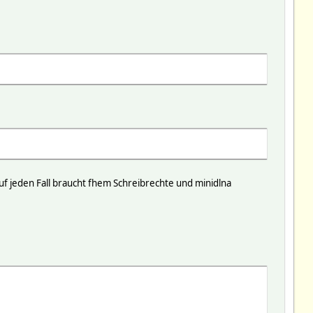
f jeden Fall braucht fhem Schreibrechte und minidlna