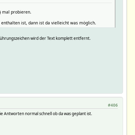
} mal probieren.
nthalten ist, dann ist da vielleicht was möglich.
nführungszeichen wird der Text komplett entfernt.
#406
e Antworten normal schnell ob da was geplant ist.