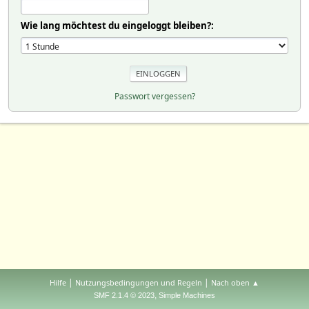
Wie lang möchtest du eingeloggt bleiben?:
Passwort vergessen?
|
|
Hilfe
Nutzungsbedingungen und Regeln
Nach oben ▲
,
SMF 2.1.4 © 2023
Simple Machines