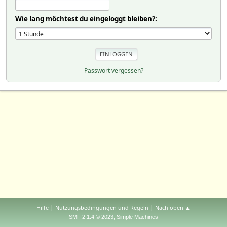
Wie lang möchtest du eingeloggt bleiben?:
Passwort vergessen?
|
|
Hilfe
Nutzungsbedingungen und Regeln
Nach oben ▲
,
SMF 2.1.4 © 2023
Simple Machines