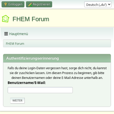
Einloggen
Registrieren
FHEM Forum
Hauptmenü
FHEM Forum
Authentifizierungserinnerung
Falls du deine Login-Daten vergessen hast, sorge dich nicht, du kannst
sie dir zuschicken lassen. Um diesen Prozess zu beginnen, gib bitte
deinen Benutzernamen oder deine E-Mail-Adresse unterhalb an.
Benutzername/E-Mail: