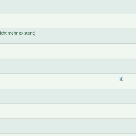
cht mehr existent)