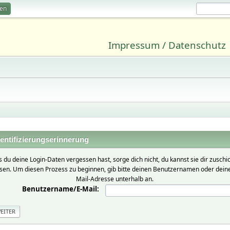
ren
Impressum / Datenschutz
entifizierungserinnerung
ls du deine Login-Daten vergessen hast, sorge dich nicht, du kannst sie dir zuschi
ssen. Um diesen Prozess zu beginnen, gib bitte deinen Benutzernamen oder deine
Mail-Adresse unterhalb an.
Benutzername/E-Mail: