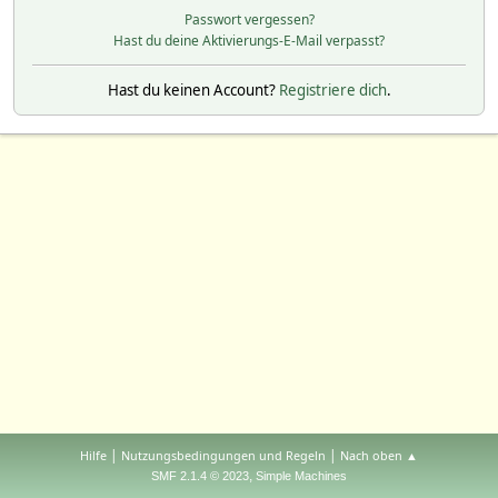
Passwort vergessen?
Hast du deine Aktivierungs-E-Mail verpasst?
Hast du keinen Account?
Registriere dich
.
|
|
Hilfe
Nutzungsbedingungen und Regeln
Nach oben ▲
,
SMF 2.1.4 © 2023
Simple Machines