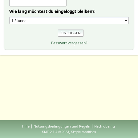
Wie lang möchtest du eingeloggt bleiben?:
Passwort vergessen?
|
|
Hilfe
Nutzungsbedingungen und Regeln
Nach oben ▲
,
SMF 2.1.4 © 2023
Simple Machines