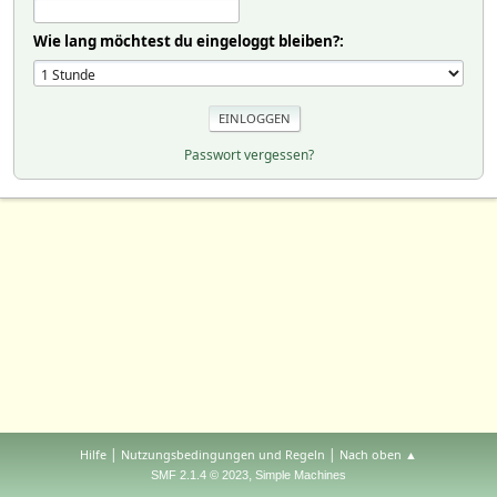
Wie lang möchtest du eingeloggt bleiben?:
Passwort vergessen?
|
|
Hilfe
Nutzungsbedingungen und Regeln
Nach oben ▲
,
SMF 2.1.4 © 2023
Simple Machines