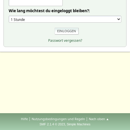
Wie lang möchtest du eingeloggt bleiben?:
Passwort vergessen?
|
|
Hilfe
Nutzungsbedingungen und Regeln
Nach oben ▲
,
SMF 2.1.4 © 2023
Simple Machines