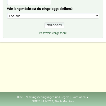
Wie lang möchtest du eingeloggt bleiben?:
Passwort vergessen?
|
|
Hilfe
Nutzungsbedingungen und Regeln
Nach oben ▲
,
SMF 2.1.4 © 2023
Simple Machines