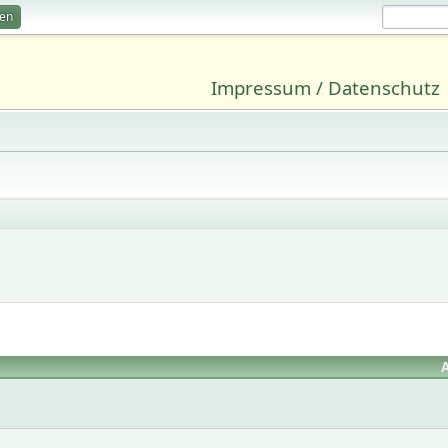
ren
Impressum / Datenschutz