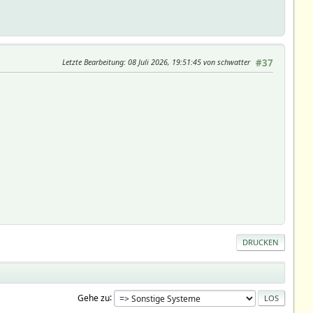
Letzte Bearbeitung
: 08 Juli 2026, 19:51:45 von schwatter
#37
DRUCKEN
Gehe zu