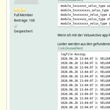
module_5xxxxxxx_velux_type w
module_5xxxxxxxxx_velux_type
Full Member
module_5xxxxxxxx_velux_type 
module_5xxxxxxx_velux_type s
Beiträge: 106
module_5xxxxxxxx_velux_type 
Gespeichert
Wenn ich mit der VeluxActive app 
Leider werden aus den gefundenen
Code
Auswählen
logfile Auszug:
2026.06.26 13:04:07 3: VELUX
2026.06.26 13:04:07 3: VELUX
2026.06.26 13:04:07 3: VELUX
2026.06.26 13:04:07 2: VELUX
2026.06.26 13:04:07 3: VELUX
2026.06.26 13:04:07 2: VELUX
2026.06.26 13:04:07 3: VELUX
2026.06.26 13:04:07 2: VELUX
2026.06.26 13:04:07 3: VELUX
2026.06.26 13:04:07 2: VELUX
2026.06.26 13:04:07 3: VELUX
2026.06.26 13:04:07 2: VELUX