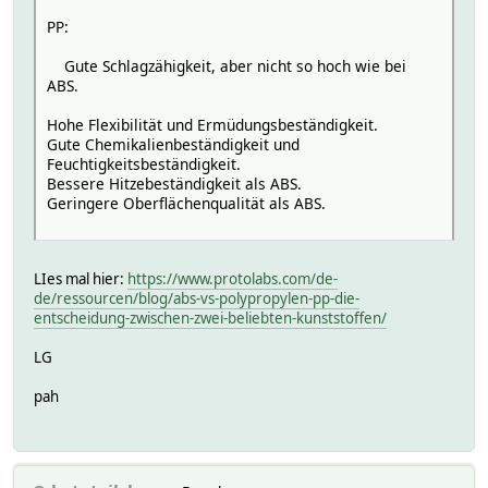
PP:
Gute Schlagzähigkeit, aber nicht so hoch wie bei
ABS.
Hohe Flexibilität und Ermüdungsbeständigkeit.
Gute Chemikalienbeständigkeit und
Feuchtigkeitsbeständigkeit.
Bessere Hitzebeständigkeit als ABS.
Geringere Oberflächenqualität als ABS.
LIes mal hier:
https://www.protolabs.com/de-
de/ressourcen/blog/abs-vs-polypropylen-pp-die-
entscheidung-zwischen-zwei-beliebten-kunststoffen/
LG
pah