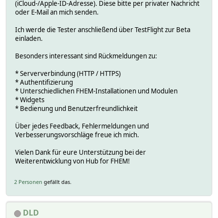
(iCloud-/Apple-ID-Adresse). Diese bitte per privater Nachricht
oder E-Mail an mich senden.
Ich werde die Tester anschließend über TestFlight zur Beta
einladen.
Besonders interessant sind Rückmeldungen zu:
* Serververbindung (HTTP / HTTPS)
* Authentifizierung
* Unterschiedlichen FHEM-Installationen und Modulen
* Widgets
* Bedienung und Benutzerfreundlichkeit
Über jedes Feedback, Fehlermeldungen und
Verbesserungsvorschläge freue ich mich.
Vielen Dank für eure Unterstützung bei der
Weiterentwicklung von Hub for FHEM!
2 Personen
gefällt das.
DLD