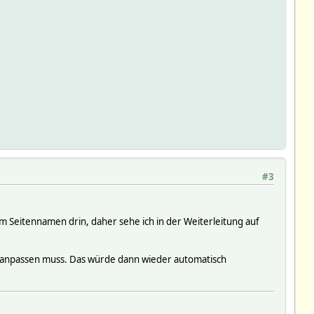
#3
im Seitennamen drin, daher sehe ich in der Weiterleitung auf
ten anpassen muss. Das würde dann wieder automatisch