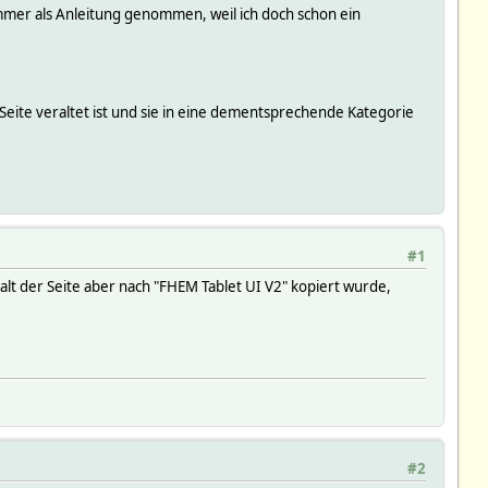
immer als Anleitung genommen, weil ich doch schon ein
 Seite veraltet ist und sie in eine dementsprechende Kategorie
#1
alt der Seite aber nach "FHEM Tablet UI V2" kopiert wurde,
#2