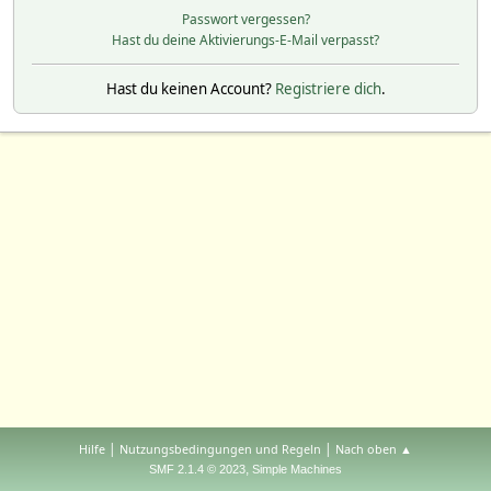
Passwort vergessen?
Hast du deine Aktivierungs-E-Mail verpasst?
Hast du keinen Account?
Registriere dich
.
|
|
Hilfe
Nutzungsbedingungen und Regeln
Nach oben ▲
,
SMF 2.1.4 © 2023
Simple Machines