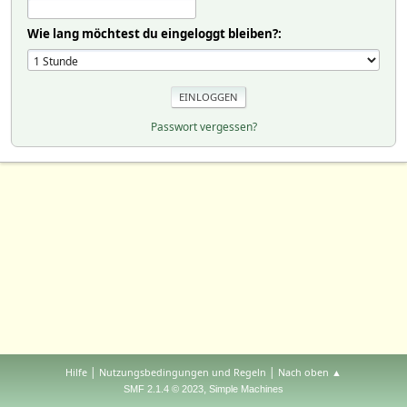
Wie lang möchtest du eingeloggt bleiben?:
Passwort vergessen?
|
|
Hilfe
Nutzungsbedingungen und Regeln
Nach oben ▲
,
SMF 2.1.4 © 2023
Simple Machines