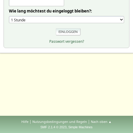
Wie lang möchtest du eingeloggt bleiben?:
Passwort vergessen?
|
|
Hilfe
Nutzungsbedingungen und Regeln
Nach oben ▲
,
SMF 2.1.4 © 2023
Simple Machines