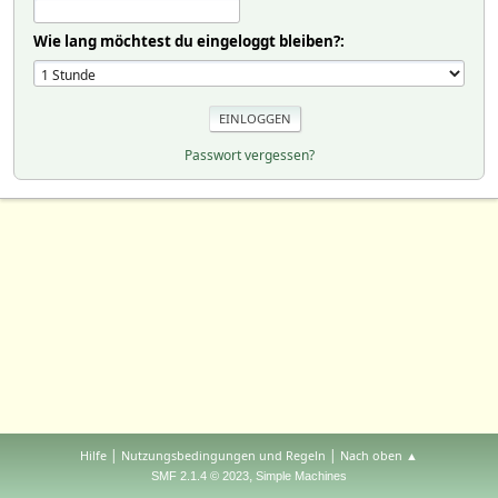
Wie lang möchtest du eingeloggt bleiben?:
Passwort vergessen?
|
|
Hilfe
Nutzungsbedingungen und Regeln
Nach oben ▲
,
SMF 2.1.4 © 2023
Simple Machines