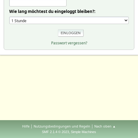
Wie lang möchtest du eingeloggt bleiben?:
Passwort vergessen?
|
|
Hilfe
Nutzungsbedingungen und Regeln
Nach oben ▲
,
SMF 2.1.4 © 2023
Simple Machines