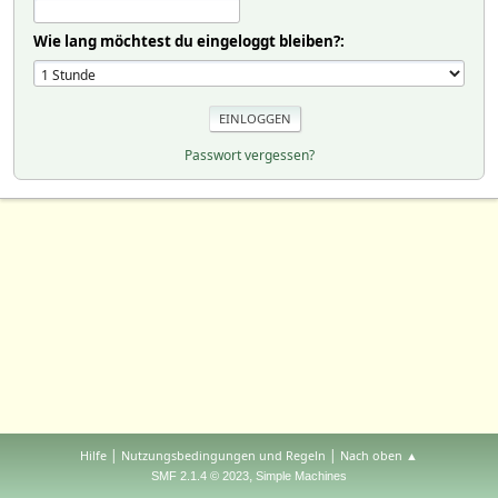
Wie lang möchtest du eingeloggt bleiben?:
Passwort vergessen?
|
|
Hilfe
Nutzungsbedingungen und Regeln
Nach oben ▲
,
SMF 2.1.4 © 2023
Simple Machines