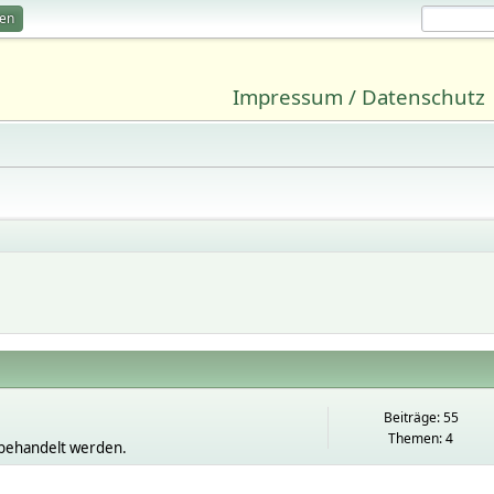
ren
Impressum / Datenschutz
Beiträge: 55
Themen: 4
behandelt werden.