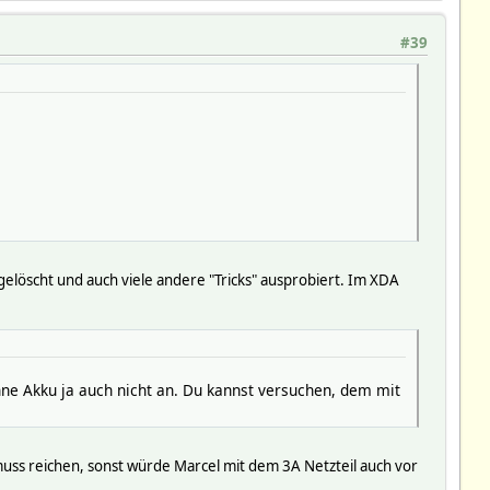
#39
löscht und auch viele andere "Tricks" ausprobiert. Im XDA
 ohne Akku ja auch nicht an. Du kannst versuchen, dem mit
 muss reichen, sonst würde Marcel mit dem 3A Netzteil auch vor