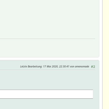
Letzte Bearbeitung
: 17 Mai 2020, 22:30:41 von amenomade
#2