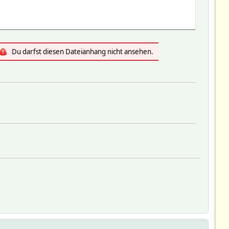
Du darfst diesen Dateianhang nicht ansehen.