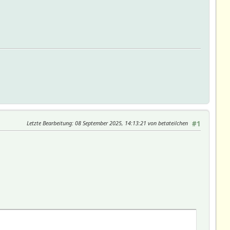
Letzte Bearbeitung
: 08 September 2025, 14:13:21 von betateilchen
#1