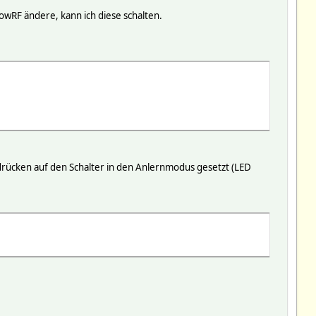
wRF ändere, kann ich diese schalten.
drücken auf den Schalter in den Anlernmodus gesetzt (LED