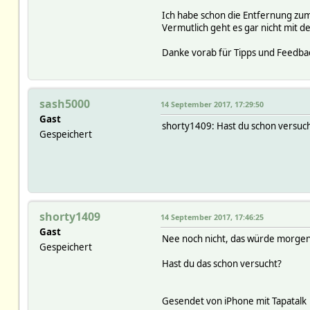
Ich habe schon die Entfernung zum 
Vermutlich geht es gar nicht mit 
Danke vorab für Tipps und Feedba
sash5000
14 September 2017, 17:29:50
Gast
shorty1409: Hast du schon versucht
Gespeichert
shorty1409
14 September 2017, 17:46:25
Gast
Nee noch nicht, das würde morgen
Gespeichert
Hast du das schon versucht?
Gesendet von iPhone mit Tapatalk