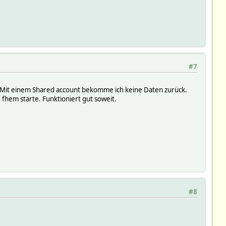
#7
. Mit einem Shared account bekomme ich keine Daten zurück.
 fhem starte. Funktioniert gut soweit.
#8