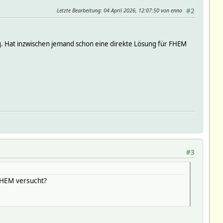
Letzte Bearbeitung
: 04 April 2026, 12:07:50 von enno
#2
. Hat inzwischen jemand schon eine direkte Lösung für FHEM
#3
FHEM versucht?