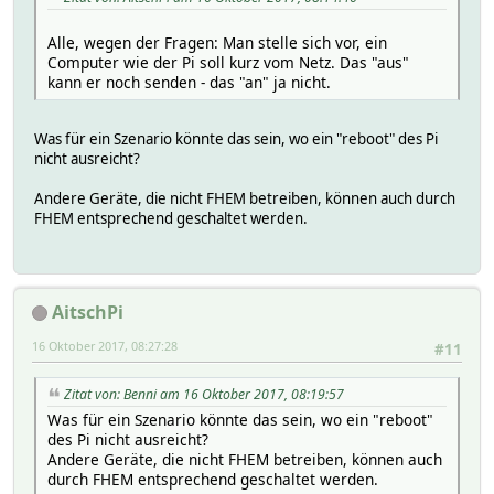
Alle, wegen der Fragen: Man stelle sich vor, ein
Computer wie der Pi soll kurz vom Netz. Das "aus"
kann er noch senden - das "an" ja nicht.
Was für ein Szenario könnte das sein, wo ein "reboot" des Pi
nicht ausreicht?
Andere Geräte, die nicht FHEM betreiben, können auch durch
FHEM entsprechend geschaltet werden.
AitschPi
16 Oktober 2017, 08:27:28
#11
Zitat von: Benni am 16 Oktober 2017, 08:19:57
Was für ein Szenario könnte das sein, wo ein "reboot"
des Pi nicht ausreicht?
Andere Geräte, die nicht FHEM betreiben, können auch
durch FHEM entsprechend geschaltet werden.