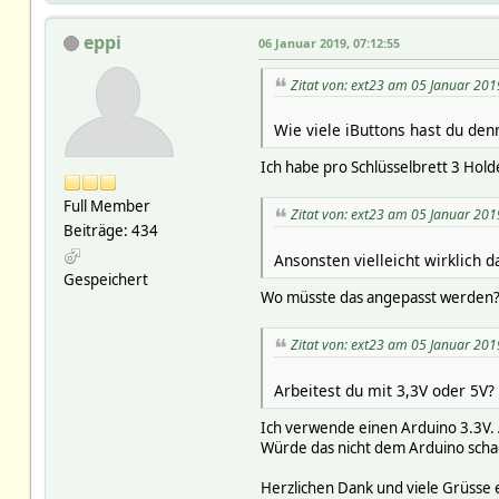
eppi
06 Januar 2019, 07:12:55
Zitat von: ext23 am 05 Januar 201
Wie viele iButtons hast du den
Ich habe pro Schlüsselbrett 3 Holde
Full Member
Zitat von: ext23 am 05 Januar 201
Beiträge: 434
Ansonsten vielleicht wirklich
Gespeichert
Wo müsste das angepasst werden? I
Zitat von: ext23 am 05 Januar 201
Arbeitest du mit 3,3V oder 5V?
Ich verwende einen Arduino 3.3V.
Würde das nicht dem Arduino scha
Herzlichen Dank und viele Grüsse 