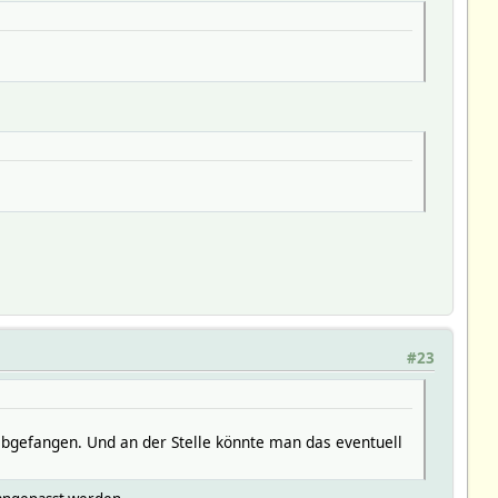
#23
abgefangen. Und an der Stelle könnte man das eventuell