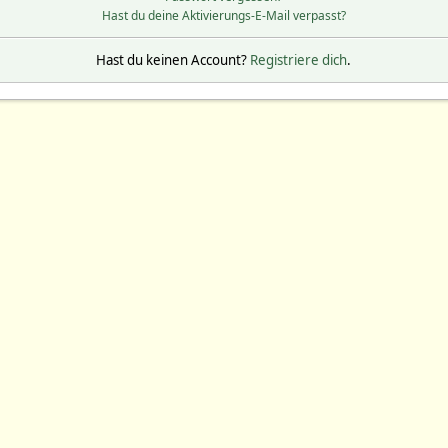
Hast du deine Aktivierungs-E-Mail verpasst?
Hast du keinen Account?
Registriere dich
.