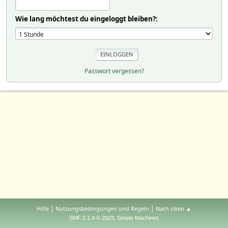
Wie lang möchtest du eingeloggt bleiben?:
Passwort vergessen?
|
|
Hilfe
Nutzungsbedingungen und Regeln
Nach oben ▲
,
SMF 2.1.4 © 2023
Simple Machines