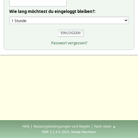
Wie lang möchtest du eingeloggt bleiben?:
Passwort vergessen?
|
|
Hilfe
Nutzungsbedingungen und Regeln
Nach oben ▲
,
SMF 2.1.4 © 2023
Simple Machines