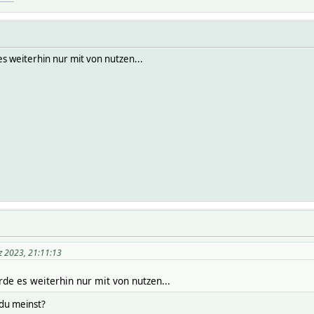
s weiterhin nur mit von nutzen...
z 2023, 21:11:13
de es weiterhin nur mit von nutzen...
 du meinst?