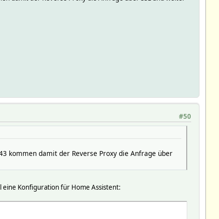
#50
r 443 kommen damit der Reverse Proxy die Anfrage über
 eine Konfiguration für Home Assistent: