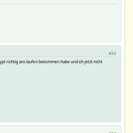
#53
ypt richtig ans laufen bekommen habe und ich jetzt nicht