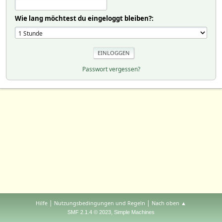
Wie lang möchtest du eingeloggt bleiben?:
Passwort vergessen?
|
|
Hilfe
Nutzungsbedingungen und Regeln
Nach oben ▲
,
SMF 2.1.4 © 2023
Simple Machines