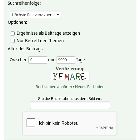
Suchreihenfolge:
Optionen:
Ergebnisse als Beiträge anzeigen
Nur Betreff der Themen
Alter des Beitrags:
Zwischen
und
Tage
Verifizierung:
Buchstaben anhören
/
Neues Bild laden
Gib die Buchstaben aus dem Bild ein: