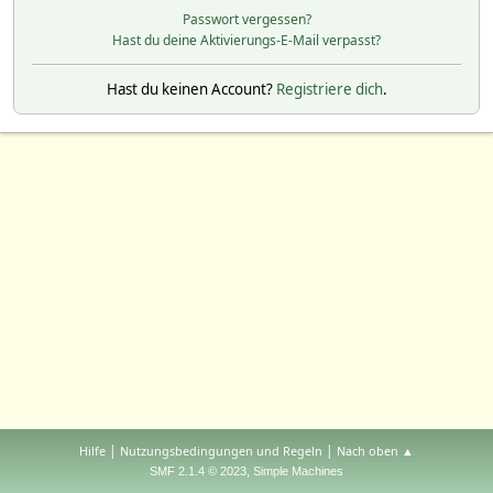
Passwort vergessen?
Hast du deine Aktivierungs-E-Mail verpasst?
Hast du keinen Account?
Registriere dich
.
|
|
Hilfe
Nutzungsbedingungen und Regeln
Nach oben ▲
,
SMF 2.1.4 © 2023
Simple Machines