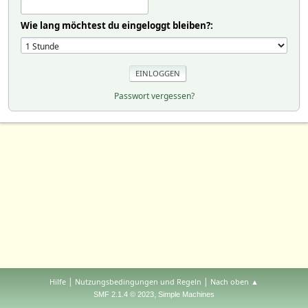
Wie lang möchtest du eingeloggt bleiben?:
Passwort vergessen?
|
|
Hilfe
Nutzungsbedingungen und Regeln
Nach oben ▲
,
SMF 2.1.4 © 2023
Simple Machines