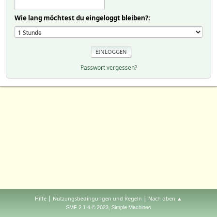
Wie lang möchtest du eingeloggt bleiben?:
Passwort vergessen?
|
|
Hilfe
Nutzungsbedingungen und Regeln
Nach oben ▲
,
SMF 2.1.4 © 2023
Simple Machines