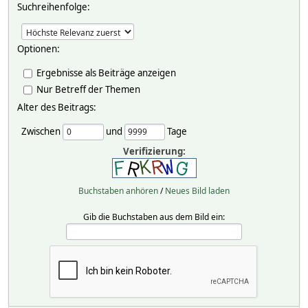
Suchreihenfolge:
Optionen:
Ergebnisse als Beiträge anzeigen
Nur Betreff der Themen
Alter des Beitrags:
Zwischen
und
Tage
Verifizierung:
Buchstaben anhören
/
Neues Bild laden
Gib die Buchstaben aus dem Bild ein: