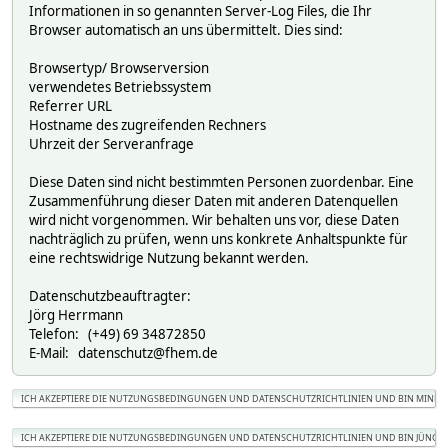
Informationen in so genannten Server-Log Files, die Ihr
Browser automatisch an uns übermittelt. Dies sind:
Browsertyp/ Browserversion
verwendetes Betriebssystem
Referrer URL
Hostname des zugreifenden Rechners
Uhrzeit der Serveranfrage
Diese Daten sind nicht bestimmten Personen zuordenbar. Eine
Zusammenführung dieser Daten mit anderen Datenquellen
wird nicht vorgenommen. Wir behalten uns vor, diese Daten
nachträglich zu prüfen, wenn uns konkrete Anhaltspunkte für
eine rechtswidrige Nutzung bekannt werden.
Datenschutzbeauftragter:
Jörg Herrmann
Telefon: (+49) 69 34872850
E-Mail: datenschutz@fhem.de