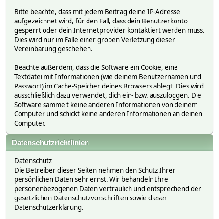
Bitte beachte, dass mit jedem Beitrag deine IP-Adresse
aufgezeichnet wird, für den Fall, dass dein Benutzerkonto
gesperrt oder dein Internetprovider kontaktiert werden muss.
Dies wird nur im Falle einer groben Verletzung dieser
Vereinbarung geschehen.
Beachte außerdem, dass die Software ein Cookie, eine
Textdatei mit Informationen (wie deinem Benutzernamen und
Passwort) im Cache-Speicher deines Browsers ablegt. Dies wird
ausschließlich dazu verwendet, dich ein- bzw. auszuloggen. Die
Software sammelt keine anderen Informationen von deinem
Computer und schickt keine anderen Informationen an deinen
Computer.
Datenschutzrichtlinien
Datenschutz
Die Betreiber dieser Seiten nehmen den Schutz Ihrer
persönlichen Daten sehr ernst. Wir behandeln Ihre
personenbezogenen Daten vertraulich und entsprechend der
gesetzlichen Datenschutzvorschriften sowie dieser
Datenschutzerklärung.