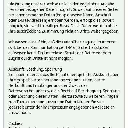
Die Nutzung unserer Webseite ist in der Regel ohne Angabe
personenbezogener Daten möglich. Soweit auf unseren Seiten
personenbezogene Daten (beispielsweise Name, Anschrift
oder E-Mail-Adressen) erhoben werden, erfolgt dies, soweit
möglich, stets auf freiwilliger Basis. Diese Daten werden ohne
Ihre ausdrückliche Zustimmung nicht an Dritte weitergegeben.
Wir weisen darauf hin, daß die Datenübertragung im Internet
(z.B. bei der Kommunikation per E-Mail) Sicherheitslücken
aufweisen kann. Ein lückenloser Schutz der Daten vor dem
Zugriff durch Dritte ist nicht möglich.
Auskunft, Löschung, Sperrung
Sie haben jederzeit das Recht auf unentgeltliche Auskunft über
Ihre gespeicherten personenbezogenen Daten, deren
Herkunft und Empfänger und den Zweck der
Datenverarbeitung sowie ein Recht auf Berichtigung, Sperrung
oder Löschung dieser Daten. Hierzu sowie zu weiteren Fragen
zum Thema personenbezogene Daten können Sie sich
jederzeit unter der im Impressum angegebenen Adresse an
uns wenden.
Cookies