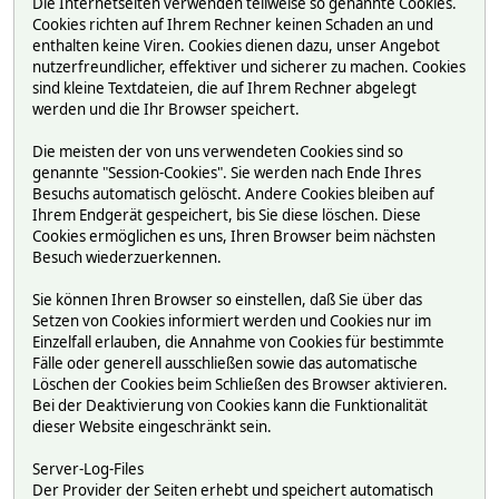
Die Internetseiten verwenden teilweise so genannte Cookies.
Cookies richten auf Ihrem Rechner keinen Schaden an und
enthalten keine Viren. Cookies dienen dazu, unser Angebot
nutzerfreundlicher, effektiver und sicherer zu machen. Cookies
sind kleine Textdateien, die auf Ihrem Rechner abgelegt
werden und die Ihr Browser speichert.
Die meisten der von uns verwendeten Cookies sind so
genannte "Session-Cookies". Sie werden nach Ende Ihres
Besuchs automatisch gelöscht. Andere Cookies bleiben auf
Ihrem Endgerät gespeichert, bis Sie diese löschen. Diese
Cookies ermöglichen es uns, Ihren Browser beim nächsten
Besuch wiederzuerkennen.
Sie können Ihren Browser so einstellen, daß Sie über das
Setzen von Cookies informiert werden und Cookies nur im
Einzelfall erlauben, die Annahme von Cookies für bestimmte
Fälle oder generell ausschließen sowie das automatische
Löschen der Cookies beim Schließen des Browser aktivieren.
Bei der Deaktivierung von Cookies kann die Funktionalität
dieser Website eingeschränkt sein.
Server-Log-Files
Der Provider der Seiten erhebt und speichert automatisch