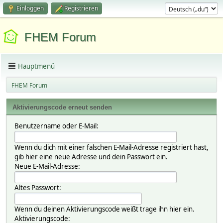
Einloggen
Registrieren
FHEM Forum
Hauptmenü
FHEM Forum
Aktivierungscode erneut senden
Benutzername oder E-Mail:
Wenn du dich mit einer falschen E-Mail-Adresse registriert hast,
gib hier eine neue Adresse und dein Passwort ein.
Neue E-Mail-Adresse:
Altes Passwort:
Wenn du deinen Aktivierungscode weißt trage ihn hier ein.
Aktivierungscode: