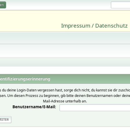
ren
Impressum / Datenschutz
entifizierungserinnerung
ls du deine Login-Daten vergessen hast, sorge dich nicht, du kannst sie dir zuschi
ssen. Um diesen Prozess zu beginnen, gib bitte deinen Benutzernamen oder deine
Mail-Adresse unterhalb an.
Benutzername/E-Mail: