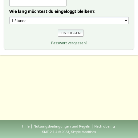
Wie lang möchtest du eingeloggt bleiben?:
Passwort vergessen?
|
|
Hilfe
Nutzungsbedingungen und Regeln
Nach oben ▲
,
SMF 2.1.4 © 2023
Simple Machines