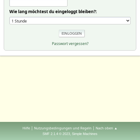
Wie lang möchtest du eingeloggt bleiben?:
Passwort vergessen?
|
|
Hilfe
Nutzungsbedingungen und Regeln
Nach oben ▲
,
SMF 2.1.4 © 2023
Simple Machines